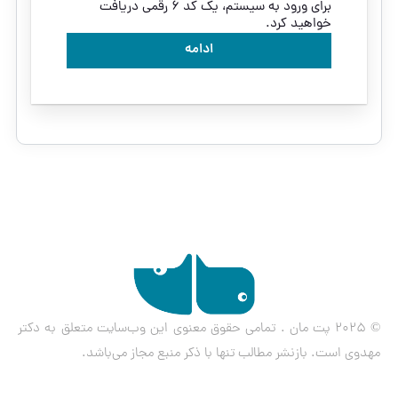
برای ورود به سیستم، یک کد ۶ رقمی دریافت
خواهید کرد.
ادامه
© ۲۰۲۵ پت مان . تمامی حقوق معنوی این وب‌سایت متعلق به دکتر
مهدوی است. بازنشر مطالب تنها با ذکر منبع مجاز می‌باشد.