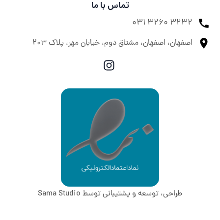
تماس با ما
031 3260 3232
اصفهان، اصفهان، مشتاق دوم، خیابان مهر، پلاک ۲۰۳
طراحی، توسعه و پشتیبانی توسط Sama Studio