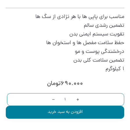
مناسب برای پاپی ها با هر نژادی از سگ ها
تضمین رشدی سالم
تقویت سیستم ایمنی بدن
حفظ سلامت مفصل ها و استخوان ها
درخشندگی پوست و مو
تضمین سلامت کلی بدن
1 کیلوگرم
690.000
تومان
افزودن به سبد خرید