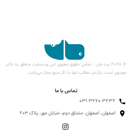
© ۲۰۲۵ پت مان . تمامی حقوق معنوی این وب‌سایت متعلق به دکتر
مهدوی است. بازنشر مطالب تنها با ذکر منبع مجاز می‌باشد.
تماس با ما
031 3260 3232
اصفهان، اصفهان، مشتاق دوم، خیابان مهر، پلاک ۲۰۳