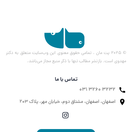
© ۲۰۲۵ پت مان . تمامی حقوق معنوی این وب‌سایت متعلق به دکتر
مهدوی است. بازنشر مطالب تنها با ذکر منبع مجاز می‌باشد.
تماس با ما
031 3260 3232
اصفهان، اصفهان، مشتاق دوم، خیابان مهر، پلاک ۲۰۳