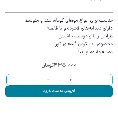
مناسب برای انواع موهای کوتاه، بلند و متوسط
دارای دندانه‌های فشرده و با فاصله
طراحی زیبا و دوست داشتنی
مخصوص باز کردن گره‌های کور
دسته مقاوم و زیبا
435.000
تومان
افزودن به سبد خرید