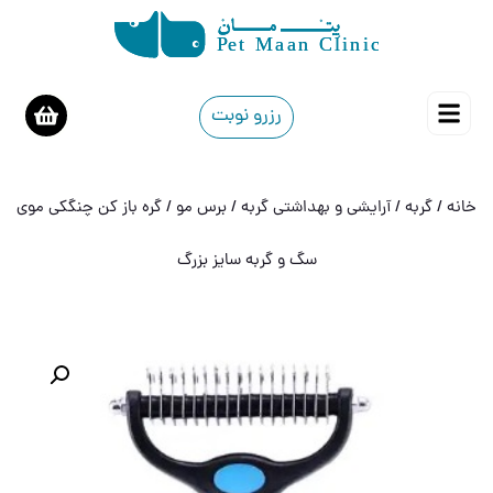
رزرو نوبت
خانه
/
گربه
/
آرایشی و بهداشتی گربه
/
برس مو
/ گره باز کن چنگکی موی
سگ و گربه سایز بزرگ